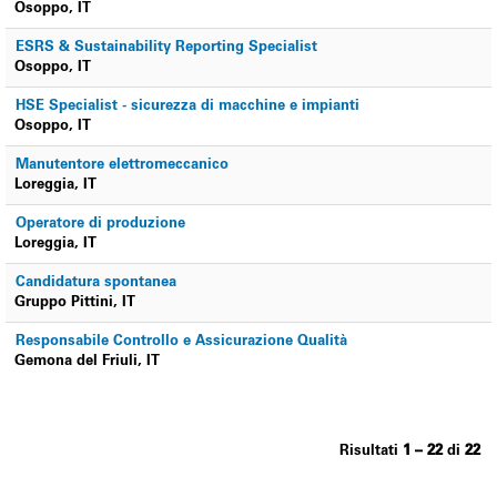
Osoppo, IT
ESRS & Sustainability Reporting Specialist
Osoppo, IT
HSE Specialist - sicurezza di macchine e impianti
Osoppo, IT
Manutentore elettromeccanico
Loreggia, IT
Operatore di produzione
Loreggia, IT
Candidatura spontanea
Gruppo Pittini, IT
Responsabile Controllo e Assicurazione Qualità
Gemona del Friuli, IT
Risultati
1 – 22
di
22