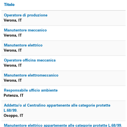
Titolo
Operatore di produzione
Verona, IT
Manutentore meccanico
Verona, IT
Manutentore elettrico
Verona, IT
Operatore officina meccanica
Verona, IT
Manutentore elettromeccanico
Verona, IT
Responsabile ufficio ambiente
Potenza, IT
Addetta/o al Centralino appartenente alle categorie protette
L.68/99.
Osoppo, IT
Manutentore elettrico appartenente alle categorie protette L.68/99.