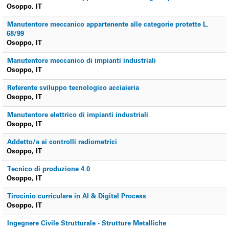
Osoppo, IT
Manutentore meccanico appartenente alle categorie protette L.
68/99
Osoppo, IT
Manutentore meccanico di impianti industriali
Osoppo, IT
Referente sviluppo tecnologico acciaieria
Osoppo, IT
Manutentore elettrico di impianti industriali
Osoppo, IT
Addetto/a ai controlli radiometrici
Osoppo, IT
Tecnico di produzione 4.0
Osoppo, IT
Tirocinio curriculare in AI & Digital Process
Osoppo, IT
Ingegnere Civile Strutturale - Strutture Metalliche